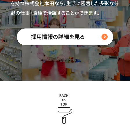
を持つ株式会社本田なら、生活に密着した多彩な分
野の仕事・職種で活躍することができます。
採用情報の詳細を見る