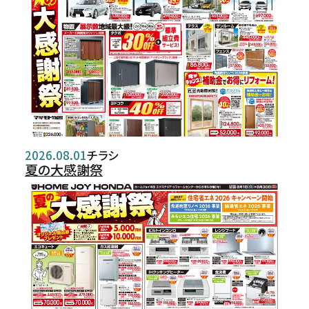
お問い合わせ
2026.08.01
チラシ
夏の大感謝祭