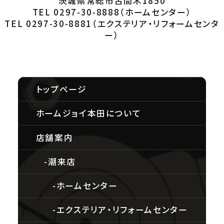
茨城県常総市古間木1850
TEL 0297-30-8888
（ホームセンター）
TEL 0297-30-8881
（エクステリア・リフォームセンタ
ー）
トップページ
ホームジョイ本田について
店舗案内
潮来店
ホームセンター
エクステリア・リフォームセンター