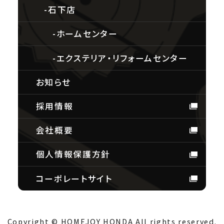
石下店
ホームセンター
エクステリア・リフォームセンター
お知らせ
採用情報
会社概要
個人情報保護方針
コーポレートサイト
Copyright © HOMEJOY HONDA All rights reserved.