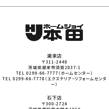
潮来店
〒311-2448
茨城県潮来市須賀2837-1
TEL 0299-66-7777
（ホームセンター）
TEL 0299-66-7778
（エクステリア・リフォームセンタ
ー）
石下店
〒300-2724